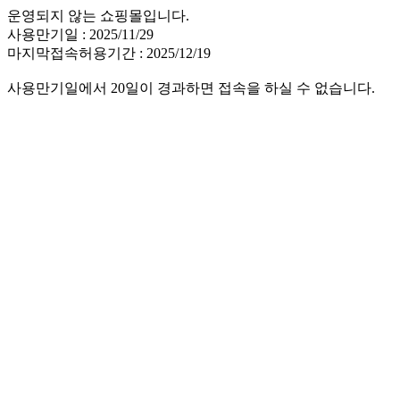
운영되지 않는 쇼핑몰입니다.
사용만기일 : 2025/11/29
마지막접속허용기간 : 2025/12/19
사용만기일에서 20일이 경과하면 접속을 하실 수 없습니다.